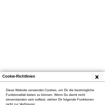
Übersicht
Dosenfutter
Cookie-Richtlinien
Diese Website verwendet Cookies, um Dir die bestmögliche
Funktionalität bieten zu können. Wenn Du damit nicht
einverstanden sein solltest, stehen Dir folgende Funktionen
nicht zur Verfügung: