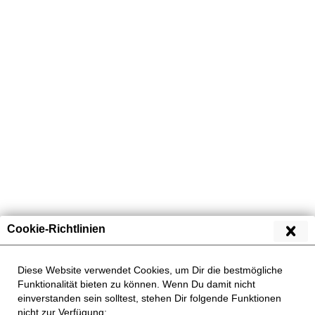
Übersicht
Fisch
Cookie-Richtlinien
Diese Website verwendet Cookies, um Dir die bestmögliche
Funktionalität bieten zu können. Wenn Du damit nicht
einverstanden sein solltest, stehen Dir folgende Funktionen
nicht zur Verfügung: