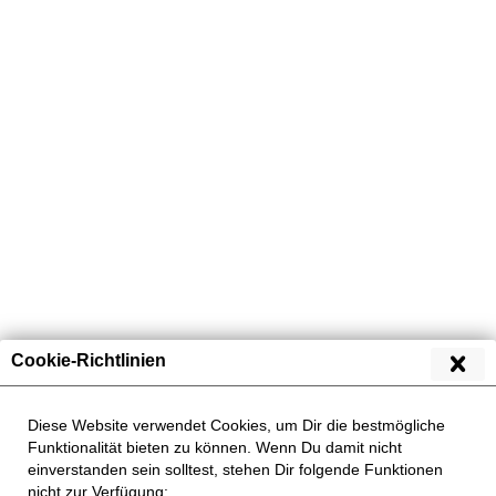
Übersicht
Geflügel
Cookie-Richtlinien
Diese Website verwendet Cookies, um Dir die bestmögliche
Funktionalität bieten zu können. Wenn Du damit nicht
einverstanden sein solltest, stehen Dir folgende Funktionen
nicht zur Verfügung: