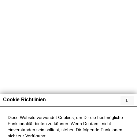
Übersicht
Geflügel
Cookie-Richtlinien
Diese Website verwendet Cookies, um Dir die bestmögliche
Funktionalität bieten zu können. Wenn Du damit nicht
einverstanden sein solltest, stehen Dir folgende Funktionen
nicht zur Verfügung: