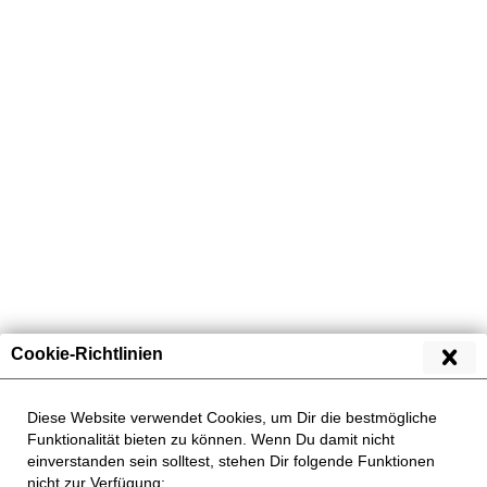
Übersicht
Geflügel
Cookie-Richtlinien
Diese Website verwendet Cookies, um Dir die bestmögliche
Funktionalität bieten zu können. Wenn Du damit nicht
einverstanden sein solltest, stehen Dir folgende Funktionen
nicht zur Verfügung: