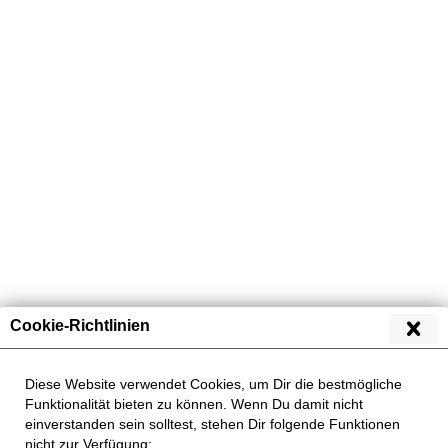
Übersicht
Sonstiges
Cookie-Richtlinien
Diese Website verwendet Cookies, um Dir die bestmögliche
Funktionalität bieten zu können. Wenn Du damit nicht
einverstanden sein solltest, stehen Dir folgende Funktionen
nicht zur Verfügung: