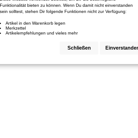
Funktionalität bieten zu können. Wenn Du damit nicht einverstanden
Inhalt:
0.1 Kilogr
sein solltest, stehen Dir folgende Funktionen nicht zur Verfügung:
inkl. MwSt.
zzg
Artikel in den Warenkorb legen
Merkzettel
Artikelempfehlungen und vieles mehr
Sofort versand
Schließen
Einverstande
Gramm:
Merken